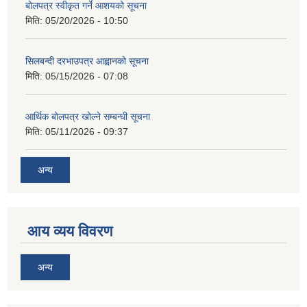
बोलपत्र स्वीकृत गर्ने आशयको सूचना
मिति:
05/20/2026 - 10:50
सिलबन्दी दरभाउपत्र आह्वानको सूचना
मिति:
05/15/2026 - 07:08
आर्थिक बोलपत्र खोल्ने सम्बन्धी सूचना
मिति:
05/11/2026 - 09:37
अन्य
आय व्यय विवरण
अन्य