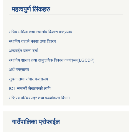
महत्वपुर्ण लिंकहरु
संघिय मामिला तथा स्थानीय विकास मन्त्रालय
स्थानिय तहकाे नक्सा तथा विवरण
अनलाईन घटना दर्ता
स्थानिय शासन तथा सामुदायिक विकास कार्यक्रम(LGCDP)
अर्थ मन्त्रालय
सूचना तथा संचार मन्त्रालय
ICT सम्बन्धी लेखहरुको लागि
राष्ट्रिय परिचयपत्र तथा पञ्‍जीकरण विभाग
गाउँपालिका प्रोफाईल