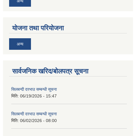
अन्य
योजना तथा परियोजना
अन्य
सार्वजनिक खरिद/बोलपत्र सूचना
सिलबन्दी दरभाउ सम्बन्धी सूचना
मिति:
06/19/2026 - 15:47
सिलबन्दी दरभाउ सम्बन्धी सूचना
मिति:
06/02/2026 - 08:00