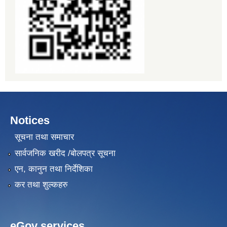
Notices
सूचना तथा समाचार
सार्वजनिक खरीद /बोलपत्र सूचना
एन, कानुन तथा निर्देशिका
कर तथा शुल्कहरु
eGov services