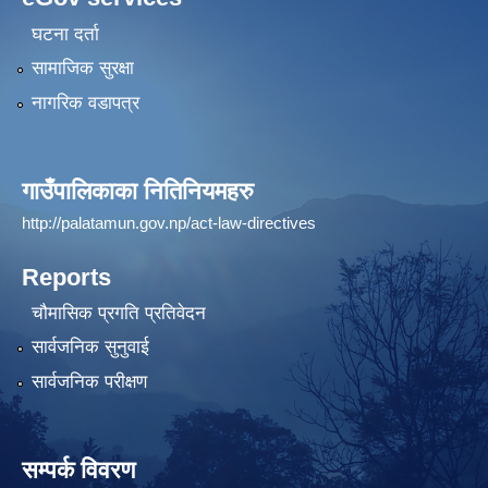
घटना दर्ता
सामाजिक सुरक्षा
नागरिक वडापत्र
गाउँपालिकाका नितिनियमहरु
http://palatamun.gov.np/act-law-directives
Reports
चौमासिक प्रगति प्रतिवेदन
सार्वजनिक सुनुवाई
सार्वजनिक परीक्षण
सम्पर्क विवरण