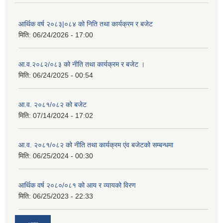
आर्थिक वर्ष २०८३|०८४ को निति तथा कार्यक्रम र बजेट
मिति:
06/24/2026 - 17:00
आ.व.२०८२/०८३ को नीति तथा कार्यक्रम र बजेट ।
मिति:
06/24/2025 - 00:54
आ.व. २०८१/०८२ को बजेट
मिति:
07/14/2024 - 17:02
आ.व. २०८१/०८२ को नीति तथा कार्यक्रम एंव बजेटको सम्बन्धमा
मिति:
06/25/2024 - 00:30
आर्थिक वर्ष २०८०/०८१ को आय र व्यायको विरण
मिति:
06/25/2023 - 22:33