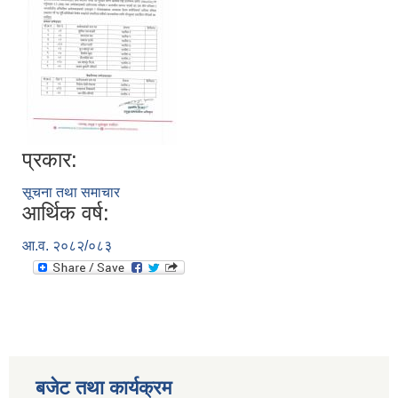
प्रकार:
सूचना तथा समाचार
आर्थिक वर्ष:
आ.व. २०८२/०८३
बजेट तथा कार्यक्रम