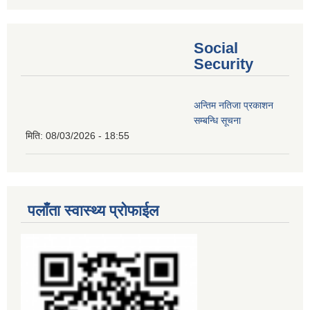
Social
Security
अन्तिम नतिजा प्रकाशन
सम्बन्धि सूचना
मिति:
08/03/2026 - 18:55
पलाँता स्वास्थ्य प्रोफाईल