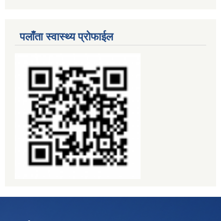
पलाँता स्वास्थ्य प्रोफाईल