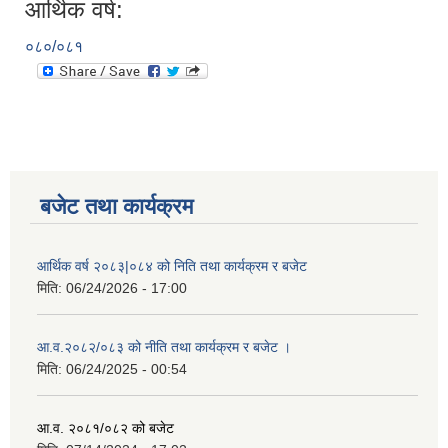
आर्थिक वर्ष:
०८०/०८१
बजेट तथा कार्यक्रम
आर्थिक वर्ष २०८३|०८४ को निति तथा कार्यक्रम र बजेट
मिति:
06/24/2026 - 17:00
आ.व.२०८२/०८३ को नीति तथा कार्यक्रम र बजेट ।
मिति:
06/24/2025 - 00:54
आ.व. २०८१/०८२ को बजेट