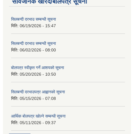
सार्वजनिक खरिद/बोलपत्र सूचना
सिलबन्दी दरभाउ सम्बन्धी सूचना
मिति:
06/19/2026 - 15:47
सिलबन्दी दरभाउ सम्बन्धी सूचना
मिति:
06/02/2026 - 08:00
बोलपत्र स्वीकृत गर्ने आशयको सूचना
मिति:
05/20/2026 - 10:50
सिलबन्दी दरभाउपत्र आह्वानको सूचना
मिति:
05/15/2026 - 07:08
आर्थिक बोलपत्र खोल्ने सम्बन्धी सूचना
मिति:
05/11/2026 - 09:37