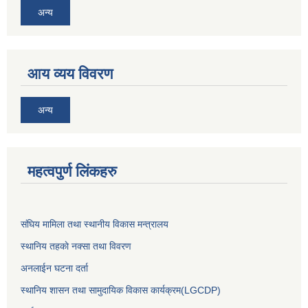
अन्य
आय व्यय विवरण
अन्य
महत्वपुर्ण लिंकहरु
संघिय मामिला तथा स्थानीय विकास मन्त्रालय
स्थानिय तहकाे नक्सा तथा विवरण
अनलाईन घटना दर्ता
स्थानिय शासन तथा सामुदायिक विकास कार्यक्रम(LGCDP)