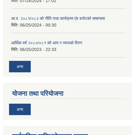
मिति:
07/14/2024 - 17:02
आ.व. २०८१/०८२ को नीति तथा कार्यक्रम एंव बजेटको सम्बन्धमा
मिति:
06/25/2024 - 00:30
आर्थिक वर्ष २०८०/०८१ को आय र व्यायको विरण
मिति:
06/25/2023 - 22:33
अन्य
योजना तथा परियोजना
अन्य