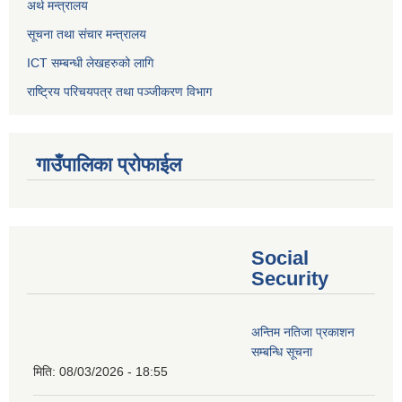
अर्थ मन्त्रालय
सूचना तथा संचार मन्त्रालय
ICT सम्बन्धी लेखहरुको लागि
राष्ट्रिय परिचयपत्र तथा पञ्‍जीकरण विभाग
गाउँपालिका प्रोफाईल
Social
Security
अन्तिम नतिजा प्रकाशन
सम्बन्धि सूचना
मिति:
08/03/2026 - 18:55