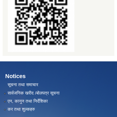
Notices
सूचना तथा समाचार
सार्वजनिक खरीद /बोलपत्र सूचना
एन, कानुन तथा निर्देशिका
कर तथा शुल्कहरु