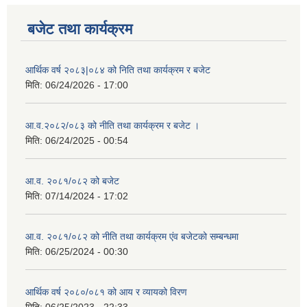
बजेट तथा कार्यक्रम
आर्थिक वर्ष २०८३|०८४ को निति तथा कार्यक्रम र बजेट
मिति:
06/24/2026 - 17:00
आ.व.२०८२/०८३ को नीति तथा कार्यक्रम र बजेट ।
मिति:
06/24/2025 - 00:54
आ.व. २०८१/०८२ को बजेट
मिति:
07/14/2024 - 17:02
आ.व. २०८१/०८२ को नीति तथा कार्यक्रम एंव बजेटको सम्बन्धमा
मिति:
06/25/2024 - 00:30
आर्थिक वर्ष २०८०/०८१ को आय र व्यायको विरण