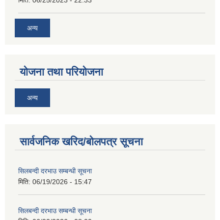
मिति:
06/25/2023 - 22:33
अन्य
योजना तथा परियोजना
अन्य
सार्वजनिक खरिद/बोलपत्र सूचना
सिलबन्दी दरभाउ सम्बन्धी सूचना
मिति:
06/19/2026 - 15:47
सिलबन्दी दरभाउ सम्बन्धी सूचना