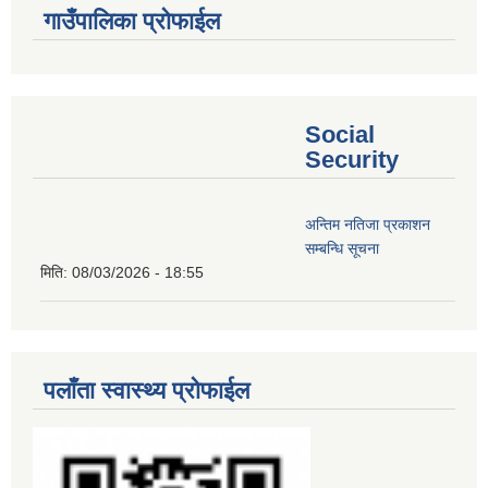
गाउँपालिका प्रोफाईल
Social
Security
अन्तिम नतिजा प्रकाशन
सम्बन्धि सूचना
मिति:
08/03/2026 - 18:55
पलाँता स्वास्थ्य प्रोफाईल