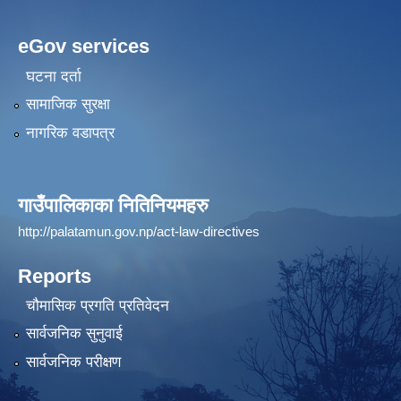
eGov services
घटना दर्ता
सामाजिक सुरक्षा
नागरिक वडापत्र
गाउँपालिकाका नितिनियमहरु
http://palatamun.gov.np/act-law-directives
Reports
चौमासिक प्रगति प्रतिवेदन
सार्वजनिक सुनुवाई
सार्वजनिक परीक्षण