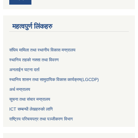
महत्वपुर्ण लिंकहरु
संघिय मामिला तथा स्थानीय विकास मन्त्रालय
स्थानिय तहकाे नक्सा तथा विवरण
अनलाईन घटना दर्ता
स्थानिय शासन तथा सामुदायिक विकास कार्यक्रम(LGCDP)
अर्थ मन्त्रालय
सूचना तथा संचार मन्त्रालय
ICT सम्बन्धी लेखहरुको लागि
राष्ट्रिय परिचयपत्र तथा पञ्‍जीकरण विभाग