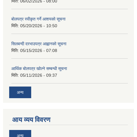
मिति:
06/02/2026 - 08:00
बोलपत्र स्वीकृत गर्ने आशयको सूचना
मिति:
05/20/2026 - 10:50
सिलबन्दी दरभाउपत्र आह्वानको सूचना
मिति:
05/15/2026 - 07:08
आर्थिक बोलपत्र खोल्ने सम्बन्धी सूचना
मिति:
05/11/2026 - 09:37
अन्य
आय व्यय विवरण
अन्य