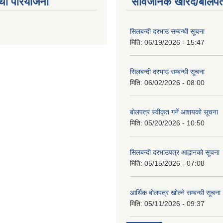
था परियोजना
सार्वजनिक खरिद/बोलपत
सिलबन्दी दरभाउ सम्बन्धी सूचना
मिति:
06/19/2026 - 15:47
सिलबन्दी दरभाउ सम्बन्धी सूचना
मिति:
06/02/2026 - 08:00
बोलपत्र स्वीकृत गर्ने आशयको सूचना
मिति:
05/20/2026 - 10:50
सिलबन्दी दरभाउपत्र आह्वानको सूचना
मिति:
05/15/2026 - 07:08
आर्थिक बोलपत्र खोल्ने सम्बन्धी सूचना
मिति:
05/11/2026 - 09:37