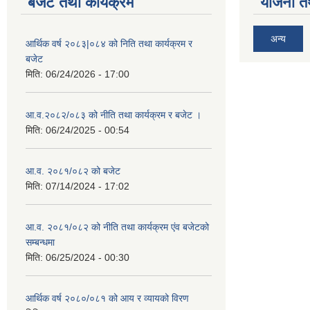
बजेट तथा कार्यक्रम
योजना त
अन्य
आर्थिक वर्ष २०८३|०८४ को निति तथा कार्यक्रम र
बजेट
मिति:
06/24/2026 - 17:00
आ.व.२०८२/०८३ को नीति तथा कार्यक्रम र बजेट ।
मिति:
06/24/2025 - 00:54
आ.व. २०८१/०८२ को बजेट
मिति:
07/14/2024 - 17:02
आ.व. २०८१/०८२ को नीति तथा कार्यक्रम एंव बजेटको
सम्बन्धमा
मिति:
06/25/2024 - 00:30
आर्थिक वर्ष २०८०/०८१ को आय र व्यायको विरण