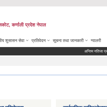
काेट, कर्णाली प्रदेश नेपाल
तीय शुसासन सेवा
प्रतिवेदन
सूचना तथा जानकारी
ग्यालरी
अन्तिम नतिजा प्रकाश