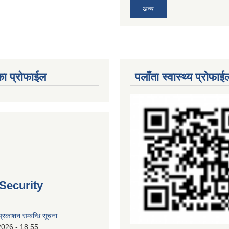
अन्य
का प्रोफाईल
पलाँता स्वास्थ्य प्रोफाई
 Security
्रकाशन सम्बन्धि सूचना
2026 - 18:55