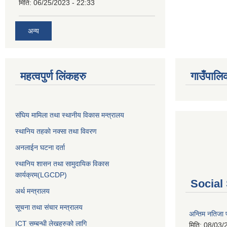
मिति:
06/25/2023 - 22:33
अन्य
महत्वपुर्ण लिंकहरु
गाउँपालि
संघिय मामिला तथा स्थानीय विकास मन्त्रालय
स्थानिय तहकाे नक्सा तथा विवरण
अनलाईन घटना दर्ता
स्थानिय शासन तथा सामुदायिक विकास
कार्यक्रम(LGCDP)
Social
अर्थ मन्त्रालय
सूचना तथा संचार मन्त्रालय
अन्तिम नतिजा प
ICT सम्बन्धी लेखहरुको लागि
मिति:
08/03/