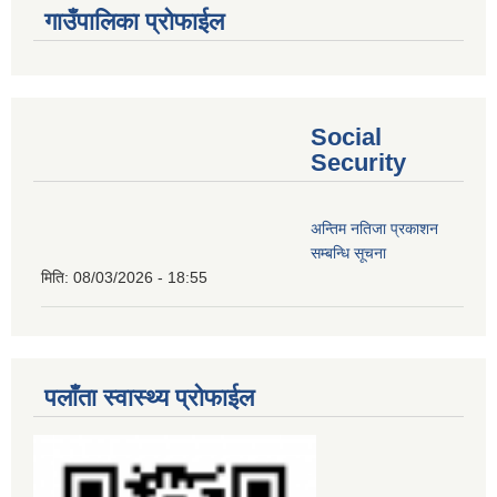
गाउँपालिका प्रोफाईल
Social
Security
अन्तिम नतिजा प्रकाशन
सम्बन्धि सूचना
मिति:
08/03/2026 - 18:55
पलाँता स्वास्थ्य प्रोफाईल