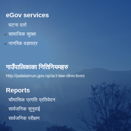
eGov services
घटना दर्ता
सामाजिक सुरक्षा
नागरिक वडापत्र
गाउँपालिकाका नितिनियमहरु
http://palatamun.gov.np/act-law-directives
Reports
चौमासिक प्रगति प्रतिवेदन
सार्वजनिक सुनुवाई
सार्वजनिक परीक्षण