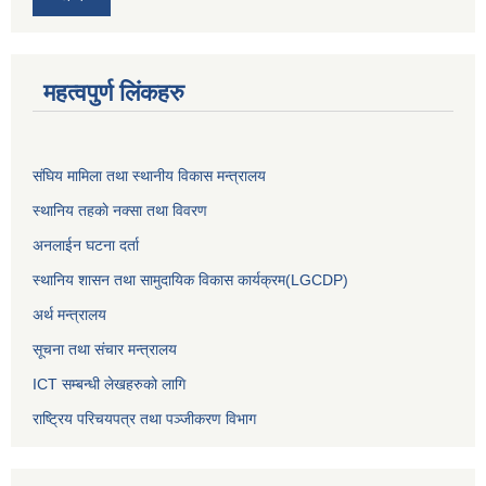
महत्वपुर्ण लिंकहरु
संघिय मामिला तथा स्थानीय विकास मन्त्रालय
स्थानिय तहकाे नक्सा तथा विवरण
अनलाईन घटना दर्ता
स्थानिय शासन तथा सामुदायिक विकास कार्यक्रम(LGCDP)
अर्थ मन्त्रालय
सूचना तथा संचार मन्त्रालय
ICT सम्बन्धी लेखहरुको लागि
राष्ट्रिय परिचयपत्र तथा पञ्‍जीकरण विभाग