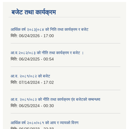
बजेट तथा कार्यक्रम
आर्थिक वर्ष २०८३|०८४ को निति तथा कार्यक्रम र बजेट
मिति:
06/24/2026 - 17:00
आ.व.२०८२/०८३ को नीति तथा कार्यक्रम र बजेट ।
मिति:
06/24/2025 - 00:54
आ.व. २०८१/०८२ को बजेट
मिति:
07/14/2024 - 17:02
आ.व. २०८१/०८२ को नीति तथा कार्यक्रम एंव बजेटको सम्बन्धमा
मिति:
06/25/2024 - 00:30
आर्थिक वर्ष २०८०/०८१ को आय र व्यायको विरण