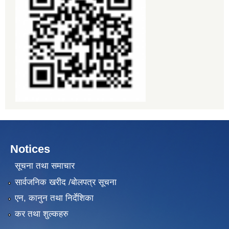
Notices
सूचना तथा समाचार
सार्वजनिक खरीद /बोलपत्र सूचना
एन, कानुन तथा निर्देशिका
कर तथा शुल्कहरु