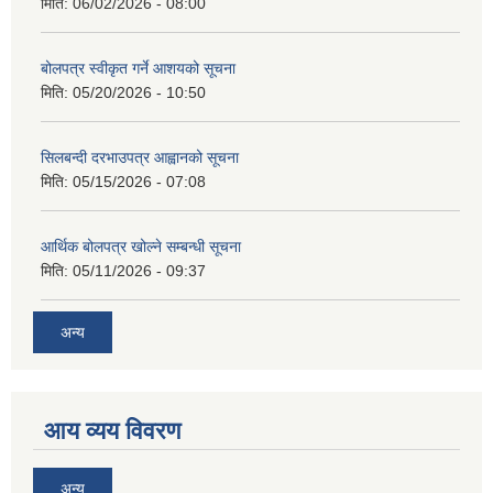
मिति:
06/02/2026 - 08:00
बोलपत्र स्वीकृत गर्ने आशयको सूचना
मिति:
05/20/2026 - 10:50
सिलबन्दी दरभाउपत्र आह्वानको सूचना
मिति:
05/15/2026 - 07:08
आर्थिक बोलपत्र खोल्ने सम्बन्धी सूचना
मिति:
05/11/2026 - 09:37
अन्य
आय व्यय विवरण
अन्य