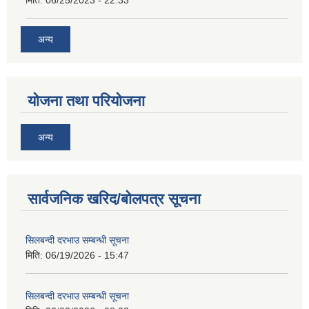
मिति:
06/25/2023 - 22:33
अन्य
योजना तथा परियोजना
अन्य
सार्वजनिक खरिद/बोलपत्र सूचना
सिलबन्दी दरभाउ सम्बन्धी सूचना
मिति:
06/19/2026 - 15:47
सिलबन्दी दरभाउ सम्बन्धी सूचना