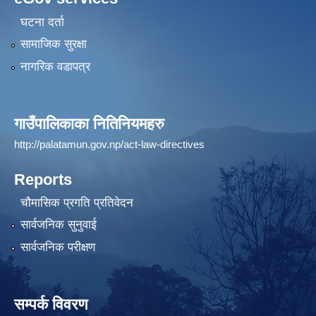
घटना दर्ता
सामाजिक सुरक्षा
नागरिक वडापत्र
गाउँपालिकाका नितिनियमहरु
http://palatamun.gov.np/act-law-directives
Reports
चौमासिक प्रगति प्रतिवेदन
सार्वजनिक सुनुवाई
सार्वजनिक परीक्षण
सम्पर्क विवरण