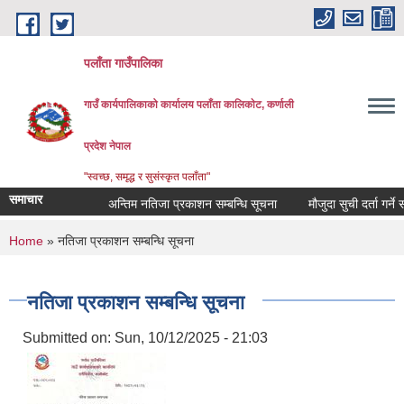
Skip to main content
पलाँता गाउँपालिका
गाउँ कार्यपालिकाको कार्यालय
पलाँता कालिकाेट, कर्णाली
प्रदेश नेपाल
"स्वच्छ, समृद्ध र सुसंस्कृत पलाँता"
समाचार
अन्तिम नतिजा प्रकाशन सम्बन्धि सूचना
मौजुदा सुची दर्ता गर्ने सम्बन
You are here
Home
» नतिजा प्रकाशन सम्बन्धि सूचना
नतिजा प्रकाशन सम्बन्धि सूचना
Submitted on:
Sun, 10/12/2025 - 21:03