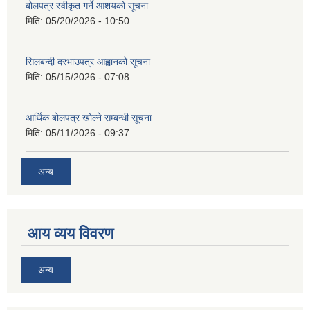
बोलपत्र स्वीकृत गर्ने आशयको सूचना
मिति:
05/20/2026 - 10:50
सिलबन्दी दरभाउपत्र आह्वानको सूचना
मिति:
05/15/2026 - 07:08
आर्थिक बोलपत्र खोल्ने सम्बन्धी सूचना
मिति:
05/11/2026 - 09:37
अन्य
आय व्यय विवरण
अन्य