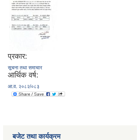
प्रकार:
सूचना तथा समाचार
आर्थिक वर्ष:
आ.व. २०८२/०८३
बजेट तथा कार्यक्रम