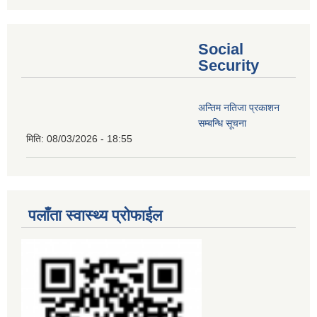
Social
Security
अन्तिम नतिजा प्रकाशन
सम्बन्धि सूचना
मिति:
08/03/2026 - 18:55
पलाँता स्वास्थ्य प्रोफाईल