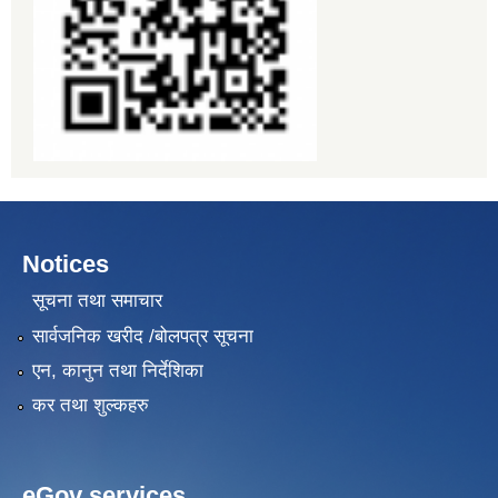
Notices
सूचना तथा समाचार
सार्वजनिक खरीद /बोलपत्र सूचना
एन, कानुन तथा निर्देशिका
कर तथा शुल्कहरु
eGov services