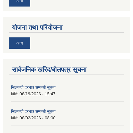
अन्य
योजना तथा परियोजना
अन्य
सार्वजनिक खरिद/बोलपत्र सूचना
सिलबन्दी दरभाउ सम्बन्धी सूचना
मिति:
06/19/2026 - 15:47
सिलबन्दी दरभाउ सम्बन्धी सूचना
मिति:
06/02/2026 - 08:00