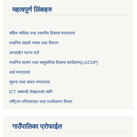
महत्वपुर्ण लिंकहरु
संघिय मामिला तथा स्थानीय विकास मन्त्रालय
स्थानिय तहकाे नक्सा तथा विवरण
अनलाईन घटना दर्ता
स्थानिय शासन तथा सामुदायिक विकास कार्यक्रम(LGCDP)
अर्थ मन्त्रालय
सूचना तथा संचार मन्त्रालय
ICT सम्बन्धी लेखहरुको लागि
राष्ट्रिय परिचयपत्र तथा पञ्‍जीकरण विभाग
गाउँपालिका प्रोफाईल